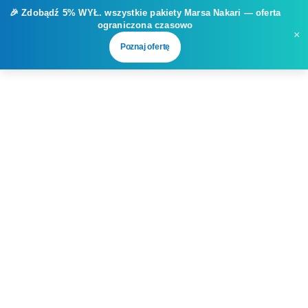
🎉 Zdobądź
5% WYŁ.
wszystkie pakiety Marsa Nakari — oferta
ograniczona czasowo
×
Poznaj ofertę