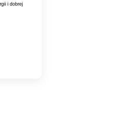
ii i dobrej