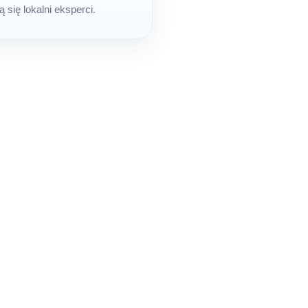
 się lokalni eksperci.