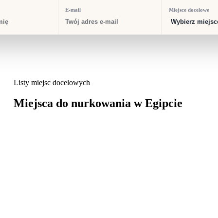
E-mail
Miejsce docelowe
Listy miejsc docelowych
Miejsca do nurkowania w Egipcie