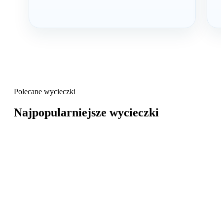
Polecane wycieczki
Najpopularniejsze wycieczki