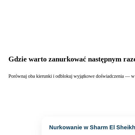
Gdzie warto zanurkować następnym ra
Porównaj oba kierunki i odblokuj wyjątkowe doświadczenia — w 
Nurkowanie w Sharm El Sheik