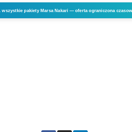
.
wszystkie pakiety Marsa Nakari — oferta ograniczona czaso