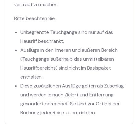
vertraut zu machen.
Bitte beachten Sie:
Unbegrenzte Tauchgänge sind nur auf das
Hausriff beschränkt.
Ausflüge in den inneren und äußeren Bereich
(Tauchgänge außerhalb des unmittelbaren
Hausriffbereichs) sind nicht im Basispaket
enthalten.
Diese zusätzlichen Ausflüge gelten als Zuschlag
und werden je nach Zielort und Entfernung
gesondert berechnet. Sie sind vor Ort bei der
Buchung jeder Reise zu entrichten.