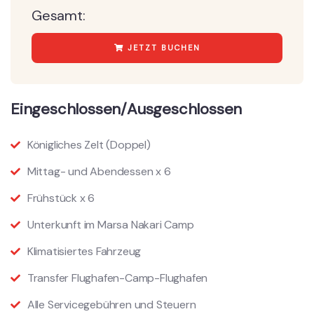
Gesamt:
JETZT BUCHEN
Eingeschlossen/Ausgeschlossen
Königliches Zelt (Doppel)
Mittag- und Abendessen x 6
Frühstück x 6
Unterkunft im Marsa Nakari Camp
Klimatisiertes Fahrzeug
Transfer Flughafen-Camp-Flughafen
Alle Servicegebühren und Steuern