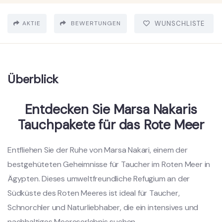
AKTIE
BEWERTUNGEN
WUNSCHLISTE
Überblick
Entdecken Sie Marsa Nakaris
Tauchpakete für das Rote Meer
Entfliehen Sie der Ruhe von Marsa Nakari, einem der
bestgehüteten Geheimnisse für Taucher im Roten Meer in
Ägypten. Dieses umweltfreundliche Refugium an der
Südküste des Roten Meeres ist ideal für Taucher,
Schnorchler und Naturliebhaber, die ein intensives und
nachhaltiges Meereserlebnis suchen.