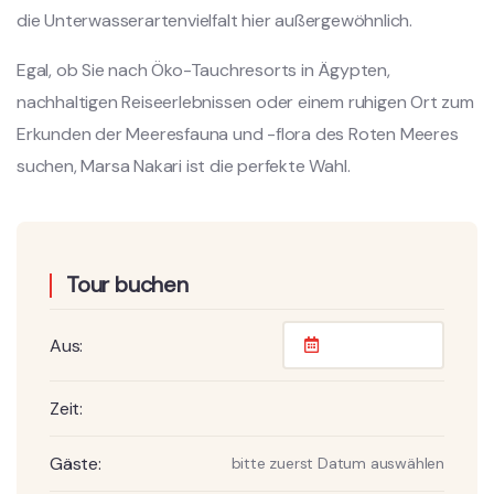
die Unterwasserartenvielfalt hier außergewöhnlich.
Egal, ob Sie nach Öko-Tauchresorts in Ägypten,
nachhaltigen Reiseerlebnissen oder einem ruhigen Ort zum
Erkunden der Meeresfauna und -flora des Roten Meeres
suchen, Marsa Nakari ist die perfekte Wahl.
Tour buchen
Aus:
Zeit:
Gäste:
bitte zuerst Datum auswählen