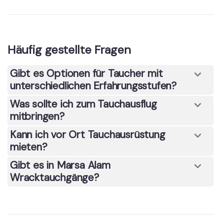
Häufig gestellte Fragen
Gibt es Optionen für Taucher mit
unterschiedlichen Erfahrungsstufen?
Was sollte ich zum Tauchausflug
mitbringen?
Kann ich vor Ort Tauchausrüstung
mieten?
Gibt es in Marsa Alam
Wracktauchgänge?