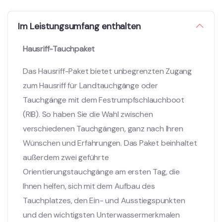
Im Leistungsumfang enthalten
Hausriff-Tauchpaket
Das Hausriff-Paket bietet unbegrenzten Zugang
zum Hausriff für Landtauchgänge oder
Tauchgänge mit dem Festrumpfschlauchboot
(RIB). So haben Sie die Wahl zwischen
verschiedenen Tauchgängen, ganz nach Ihren
Wünschen und Erfahrungen. Das Paket beinhaltet
außerdem zwei geführte
Orientierungstauchgänge am ersten Tag, die
Ihnen helfen, sich mit dem Aufbau des
Tauchplatzes, den Ein- und Ausstiegspunkten
und den wichtigsten Unterwassermerkmalen