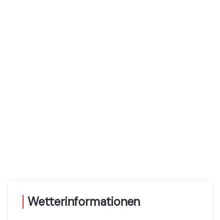
Wetterinformationen