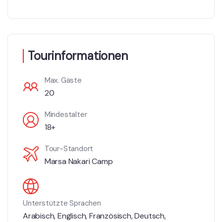
Tourinformationen
Max. Gäste
20
Mindestalter
18+
Tour-Standort
Marsa Nakari Camp
Unterstützte Sprachen
Arabisch
,
Englisch
,
Französisch
,
Deutsch
,